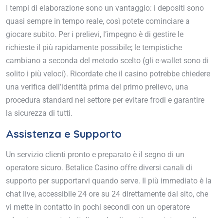
I tempi di elaborazione sono un vantaggio: i depositi sono
quasi sempre in tempo reale, così potete cominciare a
giocare subito. Per i prelievi, l’impegno è di gestire le
richieste il più rapidamente possibile; le tempistiche
cambiano a seconda del metodo scelto (gli e-wallet sono di
solito i più veloci). Ricordate che il casino potrebbe chiedere
una verifica dell’identità prima del primo prelievo, una
procedura standard nel settore per evitare frodi e garantire
la sicurezza di tutti.
Assistenza e Supporto
Un servizio clienti pronto e preparato è il segno di un
operatore sicuro. Betalice Casino offre diversi canali di
supporto per supportarvi quando serve. Il più immediato è la
chat live, accessibile 24 ore su 24 direttamente dal sito, che
vi mette in contatto in pochi secondi con un operatore