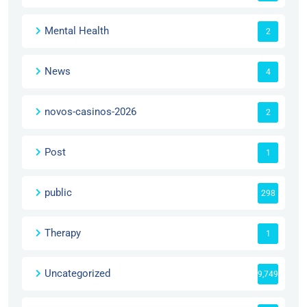
Mental Health
2
News
4
novos-casinos-2026
2
Post
1
public
298
Therapy
1
Uncategorized
9,749