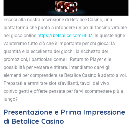
Eccoci alla nostra recensione di Betalice Casino, una
piattaforma che punta a infondere un po’ di fascino virtuale
nel gioco online
https://betsalice.com/it-it/
. In queste righe
valuteremo tutto ciò che è importante per chi gioca: la
quantità e la eccellenza dei giochi, la ricchezza dei
promozioni, i particolari come il Return to Player e le
possibilità per versare e ritirare. Intendiamo darvi gli
elementi per comprendere se Betalice Casino è adatto a voi.
Preparati a ammirare slot sfavillanti, tavoli dal vivo
coinvolgenti e offerte pensate per farvi scommettere più a
lungo?
Presentazione e Prima Impressione
di Betalice Casino