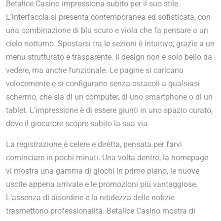
Betalice Casino impressiona subito per il suo stile.
L’interfaccia si presenta contemporanea ed sofisticata, con
una combinazione di blu scuro e viola che fa pensare a un
cielo notturno. Spostarsi tra le sezioni è intuitivo, grazie a un
menu strutturato e trasparente. Il design non è solo bello da
vedere, ma anche funzionale. Le pagine si caricano
velocemente e si configurano senza ostacoli a qualsiasi
schermo, che sia di un computer, di uno smartphone o di un
tablet. L’impressione è di essere giunti in uno spazio curato,
dove il giocatore scopre subito la sua via.
La registrazione è celere e diretta, pensata per farvi
cominciare in pochi minuti. Una volta dentro, la homepage
vi mostra una gamma di giochi in primo piano, le nuove
uscite appena arrivate e le promozioni più vantaggiose.
L’assenza di disordine e la nitidezza delle notizie
trasmettono professionalità. Betalice Casino mostra di