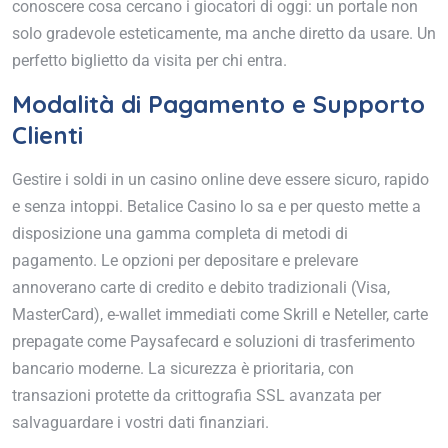
conoscere cosa cercano i giocatori di oggi: un portale non
solo gradevole esteticamente, ma anche diretto da usare. Un
perfetto biglietto da visita per chi entra.
Modalità di Pagamento e Supporto
Clienti
Gestire i soldi in un casino online deve essere sicuro, rapido
e senza intoppi. Betalice Casino lo sa e per questo mette a
disposizione una gamma completa di metodi di
pagamento. Le opzioni per depositare e prelevare
annoverano carte di credito e debito tradizionali (Visa,
MasterCard), e-wallet immediati come Skrill e Neteller, carte
prepagate come Paysafecard e soluzioni di trasferimento
bancario moderne. La sicurezza è prioritaria, con
transazioni protette da crittografia SSL avanzata per
salvaguardare i vostri dati finanziari.