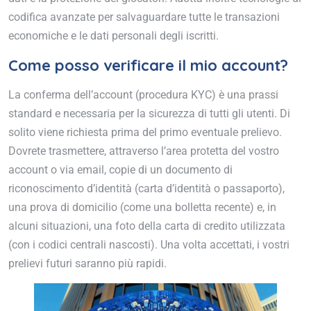
codifica avanzate per salvaguardare tutte le transazioni
economiche e le dati personali degli iscritti.
Come posso verificare il mio account?
La conferma dell’account (procedura KYC) è una prassi
standard e necessaria per la sicurezza di tutti gli utenti. Di
solito viene richiesta prima del primo eventuale prelievo.
Dovrete trasmettere, attraverso l’area protetta del vostro
account o via email, copie di un documento di
riconoscimento d’identità (carta d’identità o passaporto),
una prova di domicilio (come una bolletta recente) e, in
alcuni situazioni, una foto della carta di credito utilizzata
(con i codici centrali nascosti). Una volta accettati, i vostri
prelievi futuri saranno più rapidi.