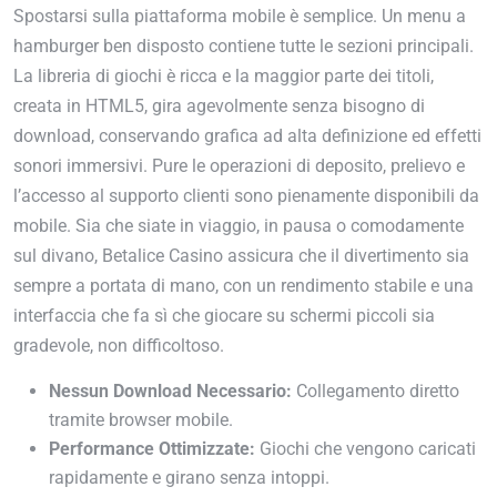
Spostarsi sulla piattaforma mobile è semplice. Un menu a
hamburger ben disposto contiene tutte le sezioni principali.
La libreria di giochi è ricca e la maggior parte dei titoli,
creata in HTML5, gira agevolmente senza bisogno di
download, conservando grafica ad alta definizione ed effetti
sonori immersivi. Pure le operazioni di deposito, prelievo e
l’accesso al supporto clienti sono pienamente disponibili da
mobile. Sia che siate in viaggio, in pausa o comodamente
sul divano, Betalice Casino assicura che il divertimento sia
sempre a portata di mano, con un rendimento stabile e una
interfaccia che fa sì che giocare su schermi piccoli sia
gradevole, non difficoltoso.
Nessun Download Necessario:
Collegamento diretto
tramite browser mobile.
Performance Ottimizzate:
Giochi che vengono caricati
rapidamente e girano senza intoppi.