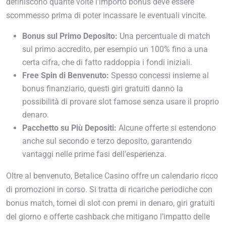
definiscono quante volte l’importo bonus deve essere
scommesso prima di poter incassare le eventuali vincite.
Bonus sul Primo Deposito:
Una percentuale di match
sul primo accredito, per esempio un 100% fino a una
certa cifra, che di fatto raddoppia i fondi iniziali.
Free Spin di Benvenuto:
Spesso concessi insieme al
bonus finanziario, questi giri gratuiti danno la
possibilità di provare slot famose senza usare il proprio
denaro.
Pacchetto su Più Depositi:
Alcune offerte si estendono
anche sul secondo e terzo deposito, garantendo
vantaggi nelle prime fasi dell’esperienza.
Oltre al benvenuto, Betalice Casino offre un calendario ricco
di promozioni in corso. Si tratta di ricariche periodiche con
bonus match, tornei di slot con premi in denaro, giri gratuiti
del giorno e offerte cashback che mitigano l’impatto delle