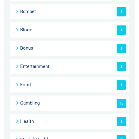
Bdmbet
1
Blood
1
Bonus
1
Entertainment
1
Food
1
Gambling
13
Health
1