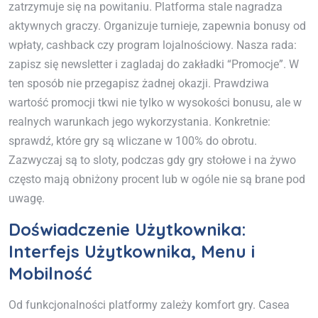
zatrzymuje się na powitaniu. Platforma stale nagradza
aktywnych graczy. Organizuje turnieje, zapewnia bonusy od
wpłaty, cashback czy program lojalnościowy. Nasza rada:
zapisz się newsletter i zagladaj do zakładki “Promocje”. W
ten sposób nie przegapisz żadnej okazji. Prawdziwa
wartość promocji tkwi nie tylko w wysokości bonusu, ale w
realnych warunkach jego wykorzystania. Konkretnie:
sprawdź, które gry są wliczane w 100% do obrotu.
Zazwyczaj są to sloty, podczas gdy gry stołowe i na żywo
często mają obniżony procent lub w ogóle nie są brane pod
uwagę.
Doświadczenie Użytkownika:
Interfejs Użytkownika, Menu i
Mobilność
Od funkcjonalności platformy zależy komfort gry. Casea