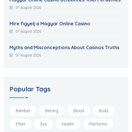
07 August 2026
Mire figyelj a Magyar Online Casino
07 August 2026
Myths and Misconceptions About Casinos Truths
07 August 2026
Popular Tags
Bdmbet
Betting
Blood
Body
Efbet
Eye
Health
Platforms