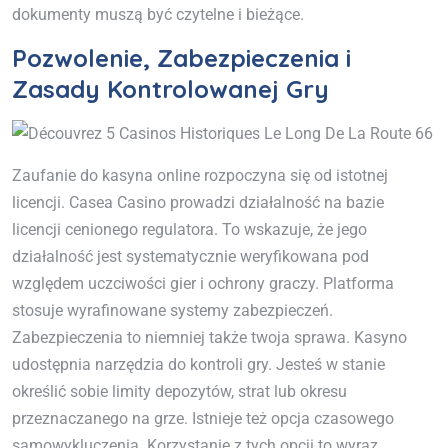
dokumenty muszą być czytelne i bieżące.
Pozwolenie, Zabezpieczenia i
Zasady Kontrolowanej Gry
Zaufanie do kasyna online rozpoczyna się od istotnej
licencji. Casea Casino prowadzi działalność na bazie
licencji cenionego regulatora. To wskazuje, że jego
działalność jest systematycznie weryfikowana pod
względem uczciwości gier i ochrony graczy. Platforma
stosuje wyrafinowane systemy zabezpieczeń.
Zabezpieczenia to niemniej także twoja sprawa. Kasyno
udostępnia narzędzia do kontroli gry. Jesteś w stanie
określić sobie limity depozytów, strat lub okresu
przeznaczanego na grze. Istnieje też opcja czasowego
samowykluczenia. Korzystanie z tych opcji to wyraz