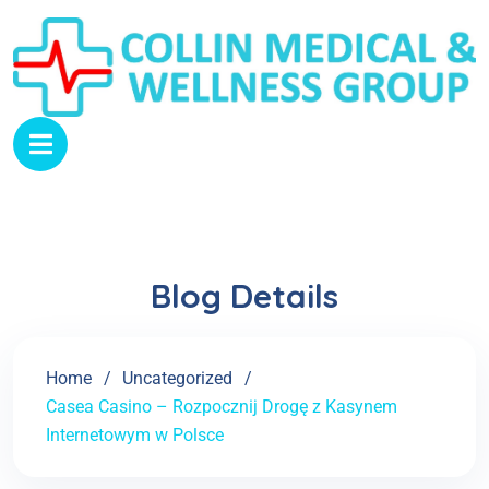
Blog Details
Home
Uncategorized
Casea Casino – Rozpocznij Drogę z Kasynem
Internetowym w Polsce