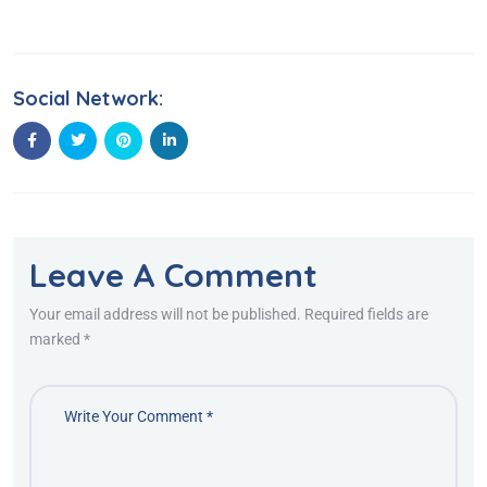
Social Network:
Leave A Comment
Your email address will not be published. Required fields are
marked *