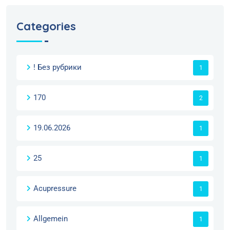
Categories
! Без рубрики
1
170
2
19.06.2026
1
25
1
Acupressure
1
Allgemein
1