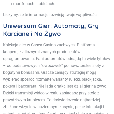
smartfonach i tabletach.
Liczymy, że te informacje rozwieją twoje wątpliwości.
Uniwersum Gier: Automaty, Gry
Karciane i Na Żywo
Kolekcja gier w Casea Casino zachwyca. Platforma
kooperuje z licznymi znanych producentów
oprogramowania. Fani automatów odnajdą tu wiele tytułów
– od podstawowych “owocówek” po nowatorskie sloty z
bogatymi bonusami. Gracze ceniący strategię mogą
wybierać spośród rozmaite warianty ruletki, blackjacka,
pokera i baccarata. Nie lada gratką jest dział gier na żywo.
Dzięki transmisji wideo w realu zasiadasz przy stole z
prawdziwym krupierem. To doświadczenie najbardziej
zbliżone wizycie w naziemnym kasynie, pełne interakcji i
autentycznej atmosfery. Asortyment jest stale uzupełniana