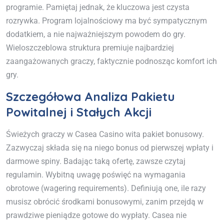
programie. Pamiętaj jednak, że kluczowa jest czysta
rozrywka. Program lojalnościowy ma być sympatycznym
dodatkiem, a nie najważniejszym powodem do gry.
Wieloszczeblowa struktura premiuje najbardziej
zaangażowanych graczy, faktycznie podnosząc komfort ich
gry.
Szczegółowa Analiza Pakietu
Powitalnej i Stałych Akcji
Świeżych graczy w Casea Casino wita pakiet bonusowy.
Zazwyczaj składa się na niego bonus od pierwszej wpłaty i
darmowe spiny. Badając taką ofertę, zawsze czytaj
regulamin. Wybitną uwagę poświęć na wymagania
obrotowe (wagering requirements). Definiują one, ile razy
musisz obrócić środkami bonusowymi, zanim przejdą w
prawdziwe pieniądze gotowe do wypłaty. Casea nie