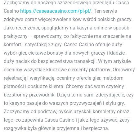
Zachęcamy do naszego szczegółowego przeglądu Casea
Casino
https://caseaacasino.com/pl-pl/
. Ten serwis
zdobywa coraz więcej zwolenników wśród polskich graczy.
Jako recenzenci, spoglądamy na kasyna online w sposób
praktyczny – sprawdzamy, co faktycznie ma znaczenie na
komfort i satysfakcję z gry. Casea Casino oferuje duży
wybór gier, ciekawe bonusy dla nowych graczy i kładzie
duży nacisk do bezpieczeństwa transakcji. W tym artykule
ocenimy wszystkie kluczowe elementy platformy. Omówimy
rejestrację i weryfikację, ocenimy ofercie gier, metodom
płatności i obsłudze klienta. Chcemy dać wam czytelny i
bezstronny przewodnik. Dzięki temu sami zdecydujecie, czy
to kasyno pasuje do waszych przyzwyczajeń i stylu gry.
Zaczynamy od podstaw, byście uzyskali kompletny obraz
tego, co zapewnia Casea Casino i jak z tego używać, żeby
rozgrywka była głównie przyjemna i bezpieczna.