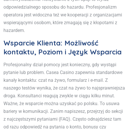
odpowiedzialnego sposobu do hazardu. Profesjonalizm
operatora jest widoczna też we kooperacji z organizacjami
wspierającymi osobom, które zmagają się z kłopotami z
hazardem.
Wsparcie Klienta: Możliwość
kontaktu, Poziom i Język Wsparcia
Profesjonalny dział pomocy jest konieczny, gdy wystąpi
pytanie lub problem. Casea Casino zapewnia standardowe
kanały kontaktu: czat na żywo, formularz i e-mail. Z
naszego testów wynika, że czat na żywo to najsprawniejsza
droga. Konsultanci reagują zwykle w ciągu kilku minut.
Ważne, że wsparcie można uzyskać po polsku. To usuwa
bariery w komunikacji. Zanim napiszesz, przejrzyj do sekcji
z najczęstszymi pytaniami (FAQ). Często odnajdziesz tam
od razu odpowiedź na pytania o konto, bonusy czy