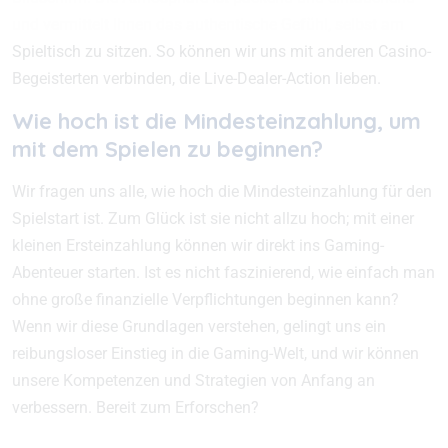
und vermittelt Ihnen das authentische Gefühl, selbst am
Spieltisch zu sitzen. So können wir uns mit anderen Casino-
Begeisterten verbinden, die Live-Dealer-Action lieben.
Wie hoch ist die Mindesteinzahlung, um
mit dem Spielen zu beginnen?
Wir fragen uns alle, wie hoch die Mindesteinzahlung für den
Spielstart ist. Zum Glück ist sie nicht allzu hoch; mit einer
kleinen Ersteinzahlung können wir direkt ins Gaming-
Abenteuer starten. Ist es nicht faszinierend, wie einfach man
ohne große finanzielle Verpflichtungen beginnen kann?
Wenn wir diese Grundlagen verstehen, gelingt uns ein
reibungsloser Einstieg in die Gaming-Welt, und wir können
unsere Kompetenzen und Strategien von Anfang an
verbessern. Bereit zum Erforschen?