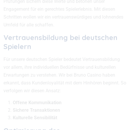
Prüfungen sichern diese Werte und betonen unser
Engagement für ein gerechtes Spielerlebnis. Mit diesen
Schritten wollen wir ein vertrauenswürdiges und lohnendes
Umfeld für alle schaffen.
Vertrauensbildung bei deutschen
Spielern
Für unsere deutschen Spieler bedeutet Vertrauensbildung
vor allem, ihre individuellen Bedürfnisse und kulturellen
Erwartungen zu verstehen. Wir bei Bruno Casino haben
erkannt, dass Kundenloyalität mit dem Hinhören beginnt. So
verfolgen wir diesen Ansatz:
Offene Kommunikation
Sichere Transaktionen
Kulturelle Sensibilität