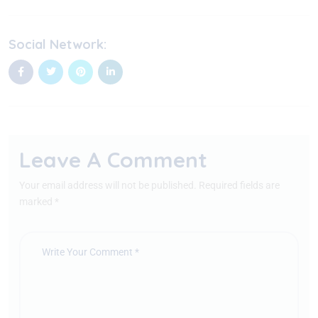
Social Network:
Leave A Comment
Your email address will not be published. Required fields are
marked *