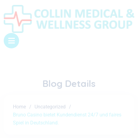
Blog Details
Home
Uncategorized
Bruno Casino bietet Kundendienst 24/7 und faires
Spiel in Deutschland.