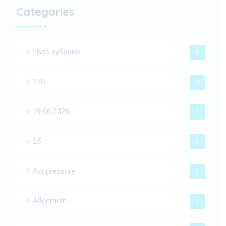
Categories
! Без рубрики
1
170
2
19.06.2026
1
25
1
Acupressure
1
Allgemein
1