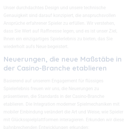
Unser durchdachtes Design und unsere technische
Genauigkeit sind darauf konzipiert, die anspruchsvollen
Ansprüche erfahrener Spieler zu erfüllen. Wir verstehen,
dass Sie Wert auf Raffinesse legen, und es ist unser Ziel,
Ihnen ein einzigartiges Spielerlebnis zu bieten, das Sie
wiederholt aufs Neue begeistert.
Neuerungen, die neue Maßstäbe in
der Casino-Branche etablieren
Basierend auf unserem Engagement für flüssiges
Spielerlebnis freuen wir uns, die Neuerungen zu
präsentieren, die Standards in der Casino-Branche
etablieren. Die Integration moderner Spielmechaniken mit
mobiler Einbindung verändert die Art und Weise, wie Spieler
mit Glücksspielplattformen interagieren. Erkunden wir diese
bahnbrechenden Entwicklungen erkunden: