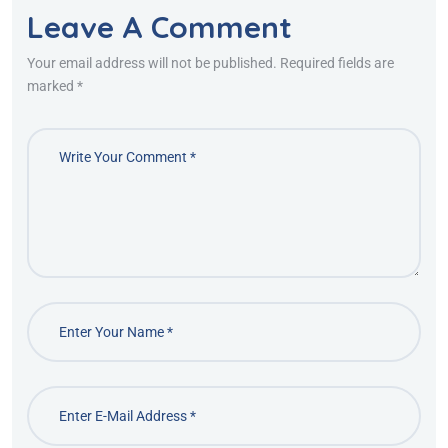
Leave A Comment
Your email address will not be published. Required fields are
marked *