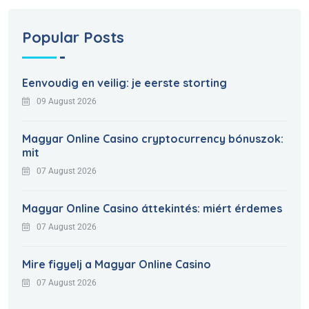
Popular Posts
Eenvoudig en veilig: je eerste storting
09 August 2026
Magyar Online Casino cryptocurrency bónuszok:
mit
07 August 2026
Magyar Online Casino áttekintés: miért érdemes
07 August 2026
Mire figyelj a Magyar Online Casino
07 August 2026