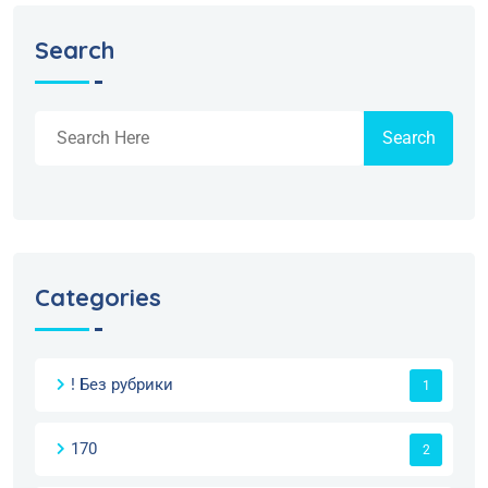
Search
Search
Categories
! Без рубрики
1
170
2