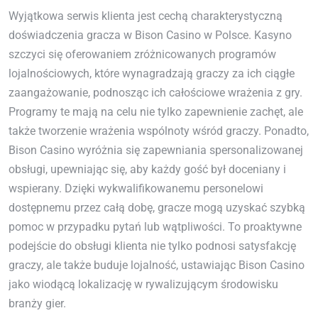
Wyjątkowa serwis klienta jest cechą charakterystyczną
doświadczenia gracza w Bison Casino w Polsce. Kasyno
szczyci się oferowaniem zróżnicowanych programów
lojalnościowych, które wynagradzają graczy za ich ciągłe
zaangażowanie, podnosząc ich całościowe wrażenia z gry.
Programy te mają na celu nie tylko zapewnienie zachęt, ale
także tworzenie wrażenia wspólnoty wśród graczy. Ponadto,
Bison Casino wyróżnia się zapewniania spersonalizowanej
obsługi, upewniając się, aby każdy gość był doceniany i
wspierany. Dzięki wykwalifikowanemu personelowi
dostępnemu przez całą dobę, gracze mogą uzyskać szybką
pomoc w przypadku pytań lub wątpliwości. To proaktywne
podejście do obsługi klienta nie tylko podnosi satysfakcję
graczy, ale także buduje lojalność, ustawiając Bison Casino
jako wiodącą lokalizację w rywalizującym środowisku
branży gier.