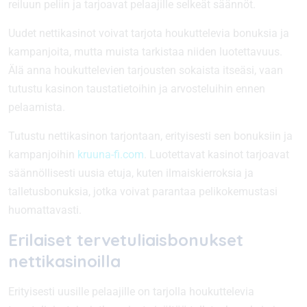
reiluun peliin ja tarjoavat pelaajille selkeät säännöt.
Uudet nettikasinot voivat tarjota houkuttelevia bonuksia ja
kampanjoita, mutta muista tarkistaa niiden luotettavuus.
Älä anna houkuttelevien tarjousten sokaista itseäsi, vaan
tutustu kasinon taustatietoihin ja arvosteluihin ennen
pelaamista.
Tutustu nettikasinon tarjontaan, erityisesti sen bonuksiin ja
kampanjoihin
kruuna-fi.com
. Luotettavat kasinot tarjoavat
säännöllisesti uusia etuja, kuten ilmaiskierroksia ja
talletusbonuksia, jotka voivat parantaa pelikokemustasi
huomattavasti.
Erilaiset tervetuliaisbonukset
nettikasinoilla
Erityisesti uusille pelaajille on tarjolla houkuttelevia