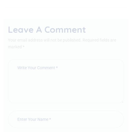
Leave A Comment
Your email address will not be published. Required fields are
marked *