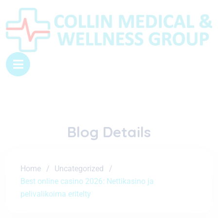
Blog Details
Home
Uncategorized
Best online casino 2026: Nettikasino ja
pelivalikoima eritelty