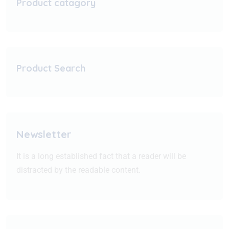
Product catagory
Product Search
Newsletter
It is a long established fact that a reader will be
distracted by the readable content.