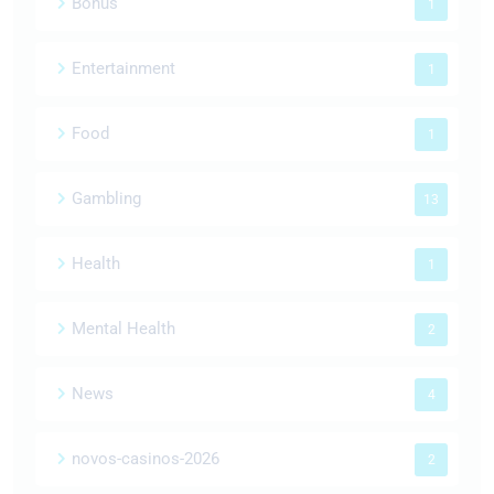
Bonus
1
Entertainment
1
Food
1
Gambling
13
Health
1
Mental Health
2
News
4
novos-casinos-2026
2