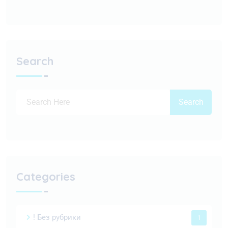
Search
Search
Categories
! Без рубрики
1