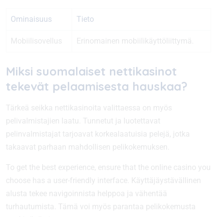
Ominaisuus
Tieto
Mobiilisovellus
Erinomainen mobiilikäyttöliittymä.
Miksi suomalaiset nettikasinot
tekevät pelaamisesta hauskaa?
Tärkeä seikka nettikasinoita valittaessa on myös
pelivalmistajien laatu. Tunnetut ja luotettavat
pelinvalmistajat tarjoavat korkealaatuisia pelejä, jotka
takaavat parhaan mahdollisen pelikokemuksen.
To get the best experience, ensure that the online casino you
choose has a user-friendly interface. Käyttäjäystävällinen
alusta tekee navigoinnista helppoa ja vähentää
turhautumista. Tämä voi myös parantaa pelikokemusta