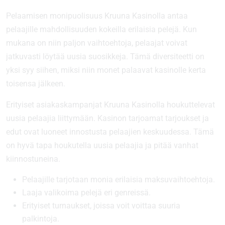
Pelaamisen monipuolisuus Kruuna Kasinolla antaa
pelaajille mahdollisuuden kokeilla erilaisia pelejä. Kun
mukana on niin paljon vaihtoehtoja, pelaajat voivat
jatkuvasti löytää uusia suosikkeja. Tämä diversiteetti on
yksi syy siihen, miksi niin monet palaavat kasinolle kerta
toisensa jälkeen.
Erityiset asiakaskampanjat Kruuna Kasinolla houkuttelevat
uusia pelaajia liittymään. Kasinon tarjoamat tarjoukset ja
edut ovat luoneet innostusta pelaajien keskuudessa. Tämä
on hyvä tapa houkutella uusia pelaajia ja pitää vanhat
kiinnostuneina.
Pelaajille tarjotaan monia erilaisia maksuvaihtoehtoja.
Laaja valikoima pelejä eri genreissä.
Erityiset turnaukset, joissa voit voittaa suuria
palkintoja.