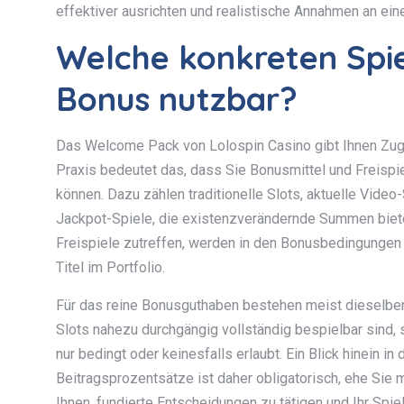
effektiver ausrichten und realistische Annahmen an ein
Welche konkreten Spie
Bonus nutzbar?
Das Welcome Pack von Lolospin Casino gibt Ihnen Zugr
Praxis bedeutet das, dass Sie Bonusmittel und Freispie
können. Dazu zählen traditionelle Slots, aktuelle Vide
Jackpot-Spiele, die existenzverändernde Summen bieten.
Freispiele zutreffen, werden in den Bonusbedingungen 
Titel im Portfolio.
Für das reine Bonusguthaben bestehen meist dieselbe
Slots nahezu durchgängig vollständig bespielbar sind, 
nur bedingt oder keinesfalls erlaubt. Ein Blick hinein in
Beitragsprozentsätze ist daher obligatorisch, ehe Sie
Ihnen, fundierte Entscheidungen zu tätigen und Ihr Sp