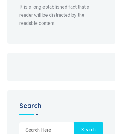
It is a long established fact that a
reader will be distracted by the
readable content.
Search
Search