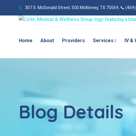
307 S. McDonald Street, 500 McKinney, TX 75069, 📞 (469
Home
About
Providers
Services
IV &
Blog Details