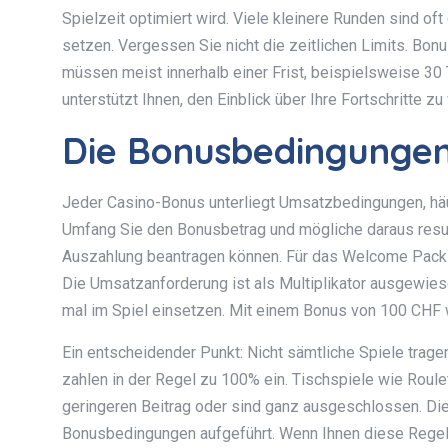
Spielzeit optimiert wird. Viele kleinere Runden sind oft 
setzen. Vergessen Sie nicht die zeitlichen Limits. B
müssen meist innerhalb einer Frist, beispielsweise 30 
unterstützt Ihnen, den Einblick über Ihre Fortschritte zu
Die Bonusbedingungen
Jeder Casino-Bonus unterliegt Umsatzbedingungen, häu
Umfang Sie den Bonusbetrag und mögliche daraus resu
Auszahlung beantragen können. Für das Welcome Pack v
Die Umsatzanforderung ist als Multiplikator ausgewies
mal im Spiel einsetzen. Mit einem Bonus von 100 CHF
Ein entscheidender Punkt: Nicht sämtliche Spiele tragen
zahlen in der Regel zu 100% ein. Tischspiele wie Roule
geringeren Beitrag oder sind ganz ausgeschlossen. Die 
Bonusbedingungen aufgeführt. Wenn Ihnen diese Regeln 