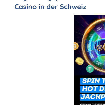
Casino in der Schweiz