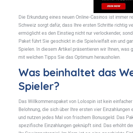
Die Erkundung eines neuen Online-Casinos ist immer r
Schweiz sorgt dafür, dass Ihre ersten Schritte richti
ermöglicht es den Einstieg nicht nur verlockender, son
Paket führt Sie geschickt in die Spielvielfalt ein und 
Spielen. In diesem Artikel präsentieren wir Ihnen, wa
mit welchen Tipps Sie das Optimum herausholen.
Was beinhaltet das We
Spieler?
Das Willkommenspaket von Lolospin ist kein einfacher 
Belohnung, die sich über Ihre ersten vier Einzahlungen
und nutzen jedes Mal von frischem Bonusgeld. Das Pak
spezifische Einzahlungen geknüpft sind. Das erhöht den 