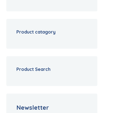
Product catagory
Product Search
Newsletter