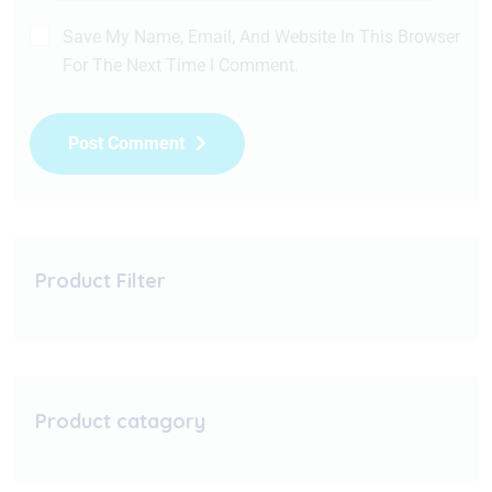
Save My Name, Email, And Website In This Browser
For The Next Time I Comment.
Post Comment
Product Filter
Product catagory