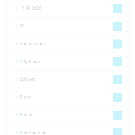
19.06.2026
1
25
1
Acupressure
1
Allgemein
1
Bdmbet
1
Blood
1
Bonus
1
Entertainment
1