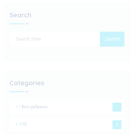
Search
Search
Categories
! Без рубрики
1
170
2