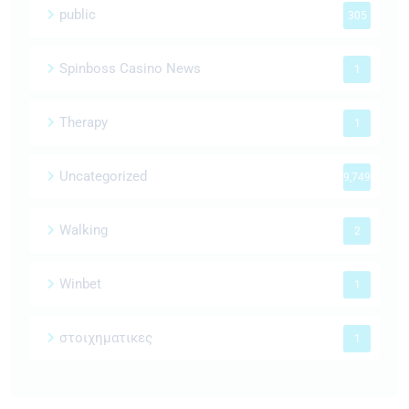
public
305
Spinboss Casino News
1
Therapy
1
Uncategorized
9,749
Walking
2
Winbet
1
στοιχηματικες
1