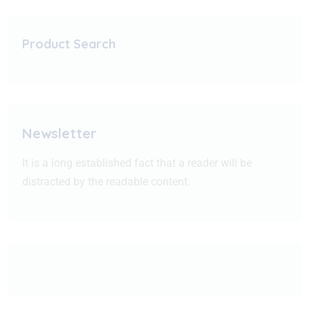
Product Search
Newsletter
It is a long established fact that a reader will be
distracted by the readable content.