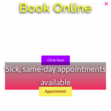
Book Online
Leave A Comment
Your email address will not be published. Required fields are
marked *
Click here
Sick, same-day appointments
available
Appointment