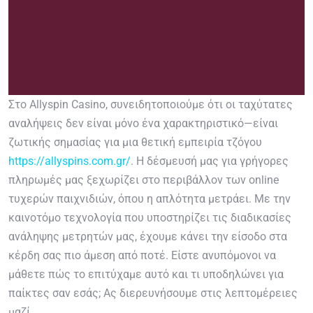
Στο Allyspin Casino, συνειδητοποιούμε ότι οι ταχύτατες
αναλήψεις δεν είναι μόνο ένα χαρακτηριστικό—είναι
ζωτικής σημασίας για μια θετική εμπειρία τζόγου
https://allyspins.com.gr/
. Η δέσμευσή μας για γρήγορες
πληρωμές μας ξεχωρίζει στο περιβάλλον των online
τυχερών παιχνιδιών, όπου η απλότητα μετράει. Με την
καινοτόμο τεχνολογία που υποστηρίζει τις διαδικασίες
ανάληψης μετρητών μας, έχουμε κάνει την είσοδο στα
κέρδη σας πιο άμεση από ποτέ. Είστε ανυπόμονοι να
μάθετε πώς το επιτύχαμε αυτό και τι υποδηλώνει για
παίκτες σαν εσάς; Ας διερευνήσουμε στις λεπτομέρειες
μαζί.