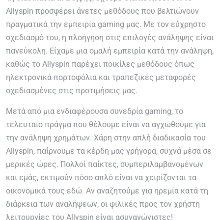
Allyspin προσφέρει άνετες μεθόδους που βελτιώνουν
πραγματικά την εμπειρία gaming μας. Με τον εύχρηστο
σχεδιασμό του, η πλοήγηση στις επιλογές ανάληψης είναι
πανεύκολη. Είχαμε μια ομαλή εμπειρία κατά την ανάληψη,
καθώς το Allyspin παρέχει ποικίλες μεθόδους όπως
ηλεκτρονικά πορτοφόλια και τραπεζικές μεταφορές
σχεδιασμένες στις προτιμήσεις μας.
Μετά από μια ενδιαφέρουσα συνεδρία gaming, το
τελευταίο πράγμα που θέλουμε είναι να αγχωθούμε για
την ανάληψη χρημάτων. Χάρη στην απλή διαδικασία του
Allyspin, παίρνουμε τα κέρδη μας γρήγορα, συχνά μέσα σε
μερικές ώρες. Πολλοί παίκτες, συμπεριλαμβανομένων
και εμάς, εκτιμούν πόσο απλό είναι να χειρίζονται τα
οικονομικά τους εδώ. Αν αναζητούμε για ηρεμία κατά τη
διάρκεια των αναλήψεων, οι φιλικές προς τον χρήστη
λειτουργίες του Allyspin είναι ασυναγώνιστες!