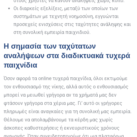
στους χρήστες να κάνουν αναλήψεις χωρίς κόπο.
Οι διαρκείς εξελίξεις, μεταξύ των οποίων των
συστημάτων με τεχνητή νοημοσύνη, εγγυώνται
προσεχείς ενισχύσεις στις ταχύτητες ανάληψης και
στη συνολική εμπειρία παιχνιδιού.
Η σημασία των ταχύτατων
αναλήψεων στα διαδικτυακά τυχερά
παιχνίδια
Όσον αφορά τα online τυχερά παιχνίδια, όλοι εκτιμούμε
τον ενθουσιασμό της νίκης, αλλά αυτός ο ενθουσιασμός
μπορεί να μειωθεί γρήγορα αν τα χρήματά μας δεν
φτάσουν γρήγορα στα χέρια μας. Γι’ αυτό οι γρήγορες
πληρωμές είναι αναγκαίες για τη συνολική μας εμπειρία.
Θέλουμε να απολαμβάνουμε τα κέρδη μας χωρίς
άσκοπες καθυστερήσεις ή εκνευριστικούς χρόνους
αναμονής. Όταν συνειδητοποιούμε ότι μια πλατφόρμα