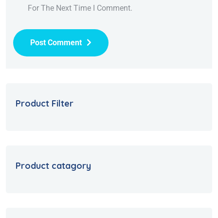
For The Next Time I Comment.
Post Comment
Product Filter
Product catagory