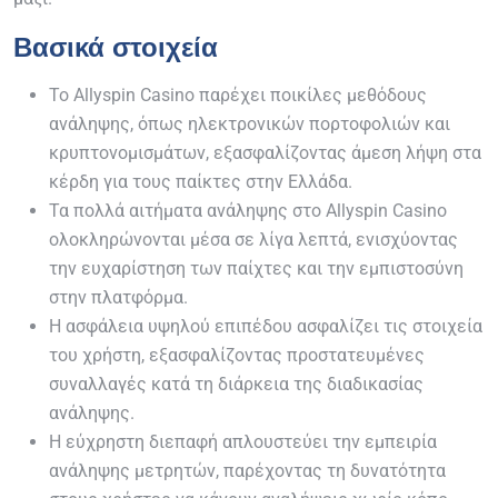
Βασικά στοιχεία
Το Allyspin Casino παρέχει ποικίλες μεθόδους
ανάληψης, όπως ηλεκτρονικών πορτοφολιών και
κρυπτονομισμάτων, εξασφαλίζοντας άμεση λήψη στα
κέρδη για τους παίκτες στην Ελλάδα.
Τα πολλά αιτήματα ανάληψης στο Allyspin Casino
ολοκληρώνονται μέσα σε λίγα λεπτά, ενισχύοντας
την ευχαρίστηση των παίχτες και την εμπιστοσύνη
στην πλατφόρμα.
Η ασφάλεια υψηλού επιπέδου ασφαλίζει τις στοιχεία
του χρήστη, εξασφαλίζοντας προστατευμένες
συναλλαγές κατά τη διάρκεια της διαδικασίας
ανάληψης.
Η εύχρηστη διεπαφή απλουστεύει την εμπειρία
ανάληψης μετρητών, παρέχοντας τη δυνατότητα