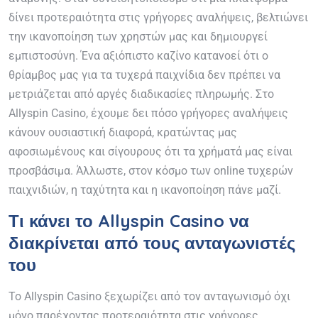
δίνει προτεραιότητα στις γρήγορες αναλήψεις, βελτιώνει
την ικανοποίηση των χρηστών μας και δημιουργεί
εμπιστοσύνη. Ένα αξιόπιστο καζίνο κατανοεί ότι ο
θρίαμβος μας για τα τυχερά παιχνίδια δεν πρέπει να
μετριάζεται από αργές διαδικασίες πληρωμής. Στο
Allyspin Casino, έχουμε δει πόσο γρήγορες αναλήψεις
κάνουν ουσιαστική διαφορά, κρατώντας μας
αφοσιωμένους και σίγουρους ότι τα χρήματά μας είναι
προσβάσιμα. Άλλωστε, στον κόσμο των online τυχερών
παιχνιδιών, η ταχύτητα και η ικανοποίηση πάνε μαζί.
Τι κάνει το Allyspin Casino να
διακρίνεται από τους ανταγωνιστές
του
Το Allyspin Casino ξεχωρίζει από τον ανταγωνισμό όχι
μόνο παρέχοντας προτεραιότητα στις γρήγορες