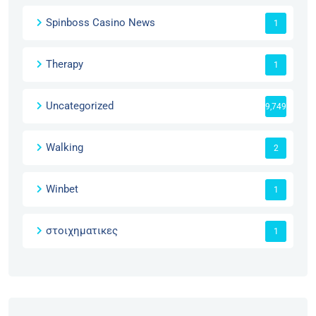
Spinboss Casino News
1
Therapy
1
Uncategorized
9,749
Walking
2
Winbet
1
στοιχηματικες
1