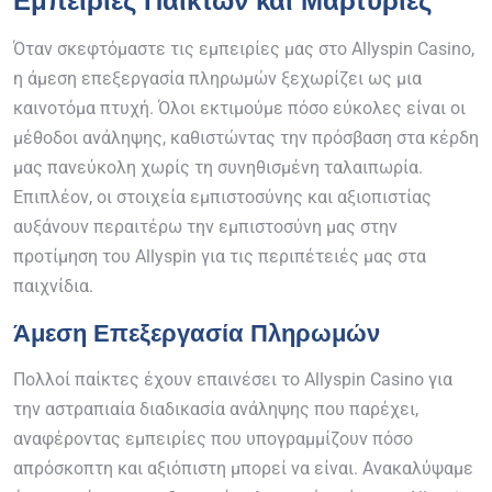
Εμπειρίες Παικτών και Μαρτυρίες
Όταν σκεφτόμαστε τις εμπειρίες μας στο Allyspin Casino,
η άμεση επεξεργασία πληρωμών ξεχωρίζει ως μια
καινοτόμα πτυχή. Όλοι εκτιμούμε πόσο εύκολες είναι οι
μέθοδοι ανάληψης, καθιστώντας την πρόσβαση στα κέρδη
μας πανεύκολη χωρίς τη συνηθισμένη ταλαιπωρία.
Επιπλέον, οι στοιχεία εμπιστοσύνης και αξιοπιστίας
αυξάνουν περαιτέρω την εμπιστοσύνη μας στην
προτίμηση του Allyspin για τις περιπέτειές μας στα
παιχνίδια.
Άμεση Επεξεργασία Πληρωμών
Πολλοί παίκτες έχουν επαινέσει το Allyspin Casino για
την αστραπιαία διαδικασία ανάληψης που παρέχει,
αναφέροντας εμπειρίες που υπογραμμίζουν πόσο
απρόσκοπτη και αξιόπιστη μπορεί να είναι. Ανακαλύψαμε