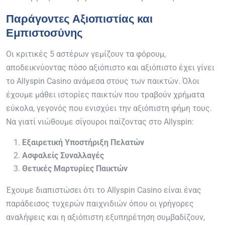
Παράγοντες Αξιοπιστίας και
Εμπιστοσύνης
Οι κριτικές 5 αστέρων γεμίζουν τα φόρουμ,
αποδεικνύοντας πόσο αξιόπιστο και αξιόπιστο έχει γίνει
το Allyspin Casino ανάμεσα στους των παικτών. Όλοι
έχουμε μάθει ιστορίες παικτών που τραβούν χρήματα
εύκολα, γεγονός που ενισχύει την αξιόπιστη φήμη τους.
Να γιατί νιώθουμε σίγουροι παίζοντας στο Allyspin:
Εξαιρετική Υποστήριξη Πελατών
Ασφαλείς Συναλλαγές
Θετικές Μαρτυρίες Παικτών
Έχουμε διαπιστώσει ότι το Allyspin Casino είναι ένας
παράδεισος τυχερών παιχνιδιών όπου οι γρήγορες
αναλήψεις και η αξιόπιστη εξυπηρέτηση συμβαδίζουν,