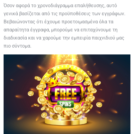
Όσον αφορά το χρονοδιάγραμμα επαλήθευσης, αυτό
γενικά βασίζεται από τις προϋποθέσεις των εγγράφων.
Βεβαιώνοντας ότι έχουμε προετοιμασμένα όλα τα
απαραίτητα έγγραφα, μπορούμε να επιταχύνουμε τη
διαδικασία και να χαρούμε την εμπειρία παιχνιδιού μας
πιο σύντομα.