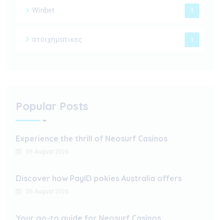
Winbet
1
στοιχηματικες
1
Popular Posts
Experience the thrill of Neosurf Casinos
06 August 2026
Discover how PayID pokies Australia offers
06 August 2026
Your go-to guide for Neosurf Casinos