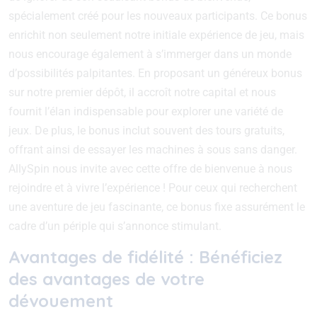
spécialement créé pour les nouveaux participants. Ce bonus
enrichit non seulement notre initiale expérience de jeu, mais
nous encourage également à s’immerger dans un monde
d’possibilités palpitantes. En proposant un généreux bonus
sur notre premier dépôt, il accroît notre capital et nous
fournit l’élan indispensable pour explorer une variété de
jeux. De plus, le bonus inclut souvent des tours gratuits,
offrant ainsi de essayer les machines à sous sans danger.
AllySpin nous invite avec cette offre de bienvenue à nous
rejoindre et à vivre l’expérience ! Pour ceux qui recherchent
une aventure de jeu fascinante, ce bonus fixe assurément le
cadre d’un périple qui s’annonce stimulant.
Avantages de fidélité : Bénéficiez
des avantages de votre
dévouement