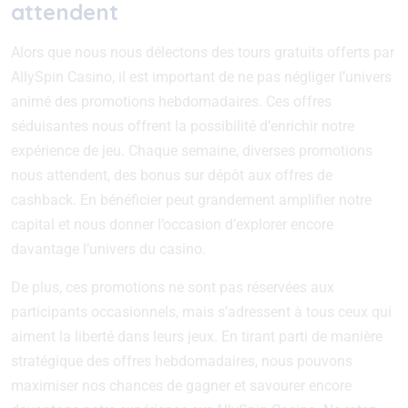
attendent
Alors que nous nous délectons des tours gratuits offerts par
AllySpin Casino, il est important de ne pas négliger l’univers
animé des promotions hebdomadaires. Ces offres
séduisantes nous offrent la possibilité d’enrichir notre
expérience de jeu. Chaque semaine, diverses promotions
nous attendent, des bonus sur dépôt aux offres de
cashback. En bénéficier peut grandement amplifier notre
capital et nous donner l’occasion d’explorer encore
davantage l’univers du casino.
De plus, ces promotions ne sont pas réservées aux
participants occasionnels, mais s’adressent à tous ceux qui
aiment la liberté dans leurs jeux. En tirant parti de manière
stratégique des offres hebdomadaires, nous pouvons
maximiser nos chances de gagner et savourer encore