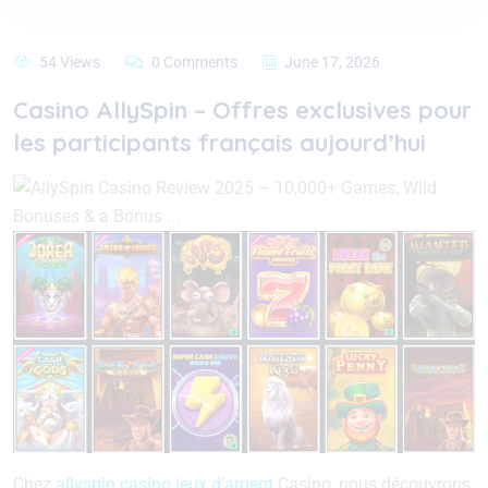
54 Views
0 Comments
June 17, 2026
Casino AllySpin – Offres exclusives pour
les participants français aujourd’hui
Chez
allyspin casino jeux d’argent
Casino, nous découvrons