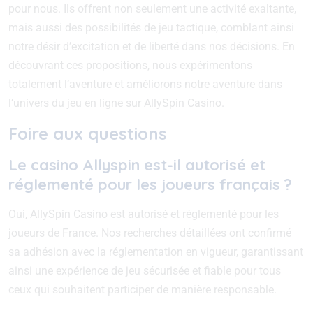
pour nous. Ils offrent non seulement une activité exaltante,
mais aussi des possibilités de jeu tactique, comblant ainsi
notre désir d’excitation et de liberté dans nos décisions. En
découvrant ces propositions, nous expérimentons
totalement l’aventure et améliorons notre aventure dans
l’univers du jeu en ligne sur AllySpin Casino.
Foire aux questions
Le casino Allyspin est-il autorisé et
réglementé pour les joueurs français ?
Oui, AllySpin Casino est autorisé et réglementé pour les
joueurs de France. Nos recherches détaillées ont confirmé
sa adhésion avec la réglementation en vigueur, garantissant
ainsi une expérience de jeu sécurisée et fiable pour tous
ceux qui souhaitent participer de manière responsable.