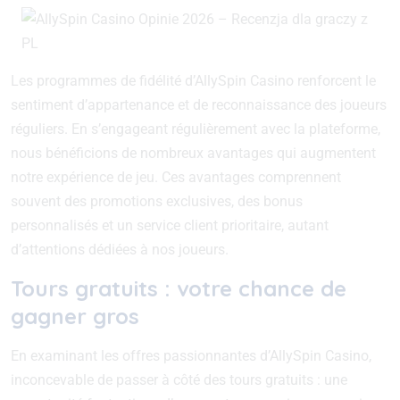
Les programmes de fidélité d’AllySpin Casino renforcent le
sentiment d’appartenance et de reconnaissance des joueurs
réguliers. En s’engageant régulièrement avec la plateforme,
nous bénéficions de nombreux avantages qui augmentent
notre expérience de jeu. Ces avantages comprennent
souvent des promotions exclusives, des bonus
personnalisés et un service client prioritaire, autant
d’attentions dédiées à nos joueurs.
Tours gratuits : votre chance de
gagner gros
En examinant les offres passionnantes d’AllySpin Casino,
inconcevable de passer à côté des tours gratuits : une