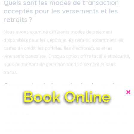
Quels sont les modes de transaction
acceptés pour les versements et les
retraits ?
Nous avons examiné différents modes de paiement
disponibles pour les dépôts et les retraits, notamment les
cartes de crédit, les portefeuilles électroniques et les
virements bancaires. Chaque option offre facilité et sécurité,
nous permettant de gérer nos fonds aisément et sans
tracas.
Comment puis-je contacter le service
Book Online
client du casino Allyspin ?
On peut contacter le service client d’AllySpin Casino via le
chat en direct, par e-mail ou par téléphone (numéro indiqué
sur leur site web). Ils sont souvent réactifs et s’efforcent de
résoudre tout problème rencontré.