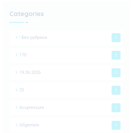
Categories
! Без рубрики
1
170
2
19.06.2026
1
25
1
Acupressure
1
Allgemein
1