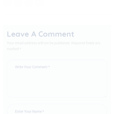
Leave A Comment
Your email address will not be published. Required fields are
marked *