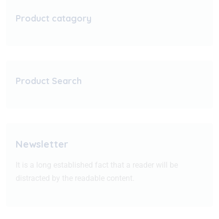
Product catagory
Product Search
Newsletter
It is a long established fact that a reader will be
distracted by the readable content.