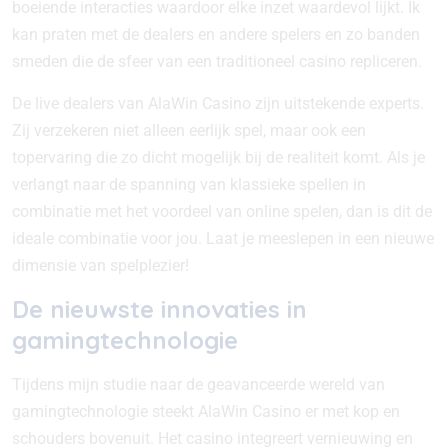
boeiende interacties waardoor elke inzet waardevol lijkt. Ik
kan praten met de dealers en andere spelers en zo banden
smeden die de sfeer van een traditioneel casino repliceren.
De live dealers van AlaWin Casino zijn uitstekende experts.
Zij verzekeren niet alleen eerlijk spel, maar ook een
topervaring die zo dicht mogelijk bij de realiteit komt. Als je
verlangt naar de spanning van klassieke spellen in
combinatie met het voordeel van online spelen, dan is dit de
ideale combinatie voor jou. Laat je meeslepen in een nieuwe
dimensie van spelplezier!
De nieuwste innovaties in
gamingtechnologie
Tijdens mijn studie naar de geavanceerde wereld van
gamingtechnologie steekt AlaWin Casino er met kop en
schouders bovenuit. Het casino integreert vernieuwing en