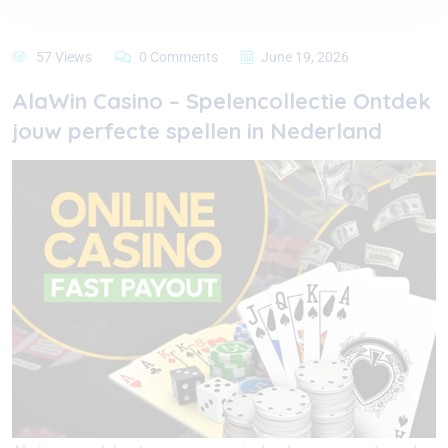
57 Views
0 Comments
June 19, 2026
AlaWin Casino – Spelencollectie Ontdek
jouw perfecte spellen in Nederland