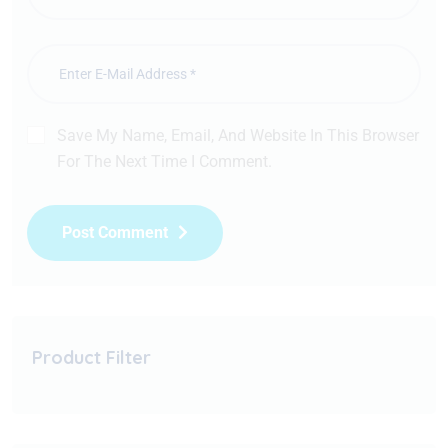
Save My Name, Email, And Website In This Browser
For The Next Time I Comment.
Post Comment
Product Filter