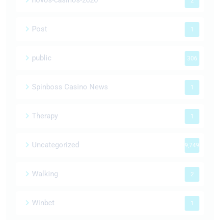
2
Post
1
public
306
Spinboss Casino News
1
Therapy
1
Uncategorized
9,749
Walking
2
Winbet
1