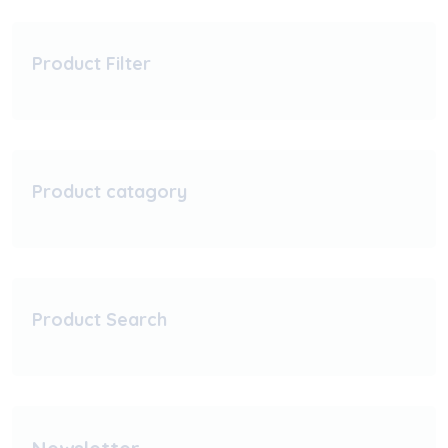
Product Filter
Product catagory
Product Search