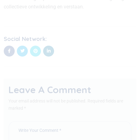
collectieve ontwikkeling en verstaan.
Social Network:
Leave A Comment
Your email address will not be published. Required fields are
marked *