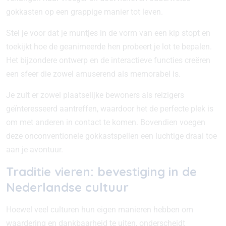
gokkasten op een grappige manier tot leven.
Stel je voor dat je muntjes in de vorm van een kip stopt en
toekijkt hoe de geanimeerde hen probeert je lot te bepalen.
Het bijzondere ontwerp en de interactieve functies creëren
een sfeer die zowel amuserend als memorabel is.
Je zult er zowel plaatselijke bewoners als reizigers
geïnteresseerd aantreffen, waardoor het de perfecte plek is
om met anderen in contact te komen. Bovendien voegen
deze onconventionele gokkastspellen een luchtige draai toe
aan je avontuur.
Traditie vieren: bevestiging in de
Nederlandse cultuur
Hoewel veel culturen hun eigen manieren hebben om
waardering en dankbaarheid te uiten, onderscheidt