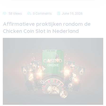
58 Views
0 Comments
June 19, 2026
Affirmatieve praktijken rondom de
Chicken Coin Slot in Nederland