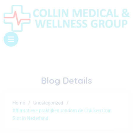
Blog Details
Home
Uncategorized
Affirmatieve praktijken rondom de Chicken Coin
Slot in Nederland