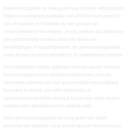
Naarmate buurten op zoek gaan naar zinvolle verbindingen,
blijken bevestigende praktijken een effectief instrument te
zijn om banden te koesteren en een gevoel van
verbondenheid te bevorderen. Je zult merken dat deelname
aan gezamenlijke rituelen, zoals het delen van
bevestigingen of supportgroepen, de gemeenschappelijke
steun binnen de buurt versterkt en de verbindingen verdiept.
Deze methoden creëren geborgen ruimtes waarin mensen
hun kwetsbaarheid en dankbaarheid kunnen uiten, en
herinneren iedereen aan hun gezamenlijke menselijkheid.
Door deel te nemen aan affirmatiecirkels of
samenkomstactiviteiten draag je bij aan een sfeer waarin
iedereen zich gerespecteerd en geëerd voelt.
Deze gemeenschappelijke ervaring geeft niet alleen
personen een opkikker, maar verstevigt ook het bewustzijn