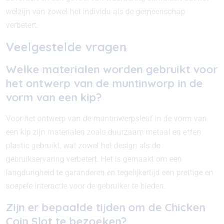
welzijn van zowel het individu als de gemeenschap
verbetert.
Veelgestelde vragen
Welke materialen worden gebruikt voor
het ontwerp van de muntinworp in de
vorm van een kip?
Voor het ontwerp van de muntinwerpsleuf in de vorm van
een kip zijn materialen zoals duurzaam metaal en effen
plastic gebruikt, wat zowel het design als de
gebruikservaring verbetert. Het is gemaakt om een
langdurigheid te garanderen en tegelijkertijd een prettige en
soepele interactie voor de gebruiker te bieden.
Zijn er bepaalde tijden om de Chicken
Coin Slot te bezoeken?