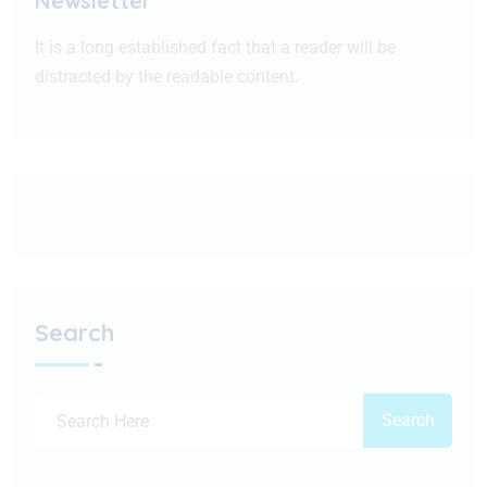
Newsletter
It is a long established fact that a reader will be
distracted by the readable content.
Search
Search