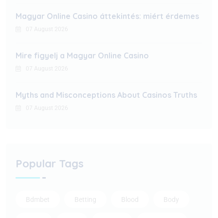
Magyar Online Casino áttekintés: miért érdemes
07 August 2026
Mire figyelj a Magyar Online Casino
07 August 2026
Myths and Misconceptions About Casinos Truths
07 August 2026
Popular Tags
Bdmbet
Betting
Blood
Body