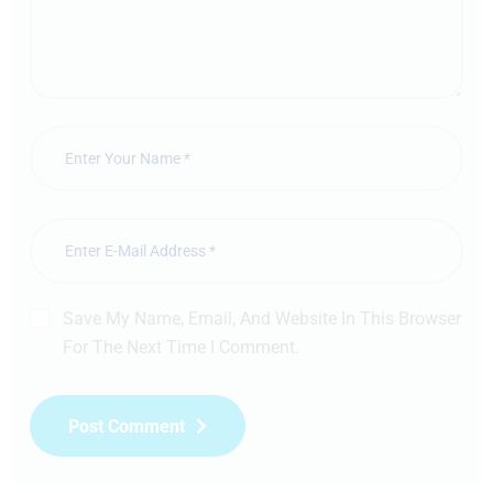
Save My Name, Email, And Website In This Browser
For The Next Time I Comment.
Post Comment