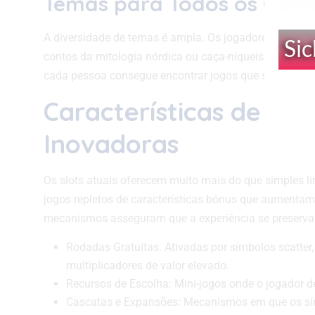
Temas para Todos os Gost
A diversidade de temas é ampla. Os jogadores podem esc
Sic
contos da mitologia nórdica ou caça-níqueis baseados 
cada pessoa consegue encontrar jogos que se alinham
Características de Bó
Inovadoras
Os slots atuais oferecem muito mais do que simples l
jogos repletos de características bónus que aumentam
mecanismos asseguram que a experiência se preserva
Rodadas Gratuitas: Ativadas por símbolos scatte
multiplicadores de valor elevado.
Recursos de Escolha: Mini-jogos onde o jogador de
Cascatas e Expansões: Mecanismos em que os sí