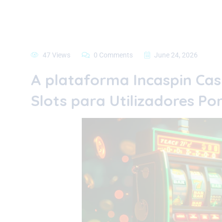
47 Views
0 Comments
June 24, 2026
A plataforma Incaspin Casi
Slots para Utilizadores Po