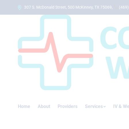
307 S. McDonald Street, 500 McKinney, TX 75069,
(469)
Home
About
Providers
Services
IV & We