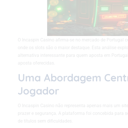
O Incaspin Casino afirma-se no mercado de Portugal c
onde os slots são o maior destaque. Esta análise exp
alternativa interessante para quem aposta em Portugal,
aposta oferecidas.
Uma Abordagem Centr
Jogador
O Incaspin Casino não representa apenas mais um site 
prazer e segurança. A plataforma foi concebida para s
de títulos sem dificuldades.