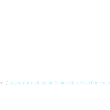
ed
A plataforma Incaspin Casino Oferece os Principais