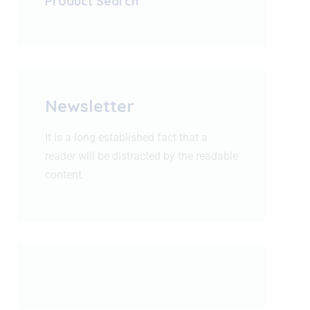
Product Search
Newsletter
It is a long established fact that a
reader will be distracted by the readable
content.