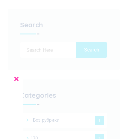
Search
Search
Categories
! Без рубрики
1
170
2