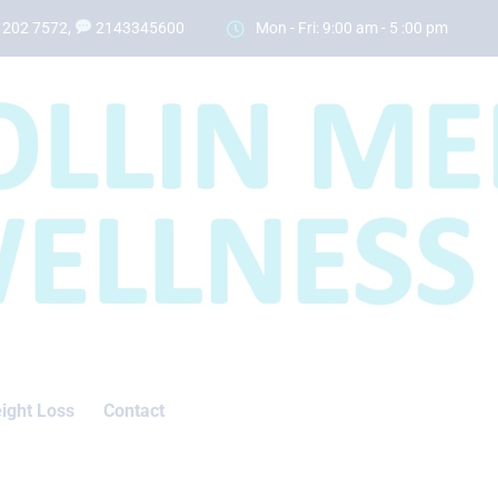
 202 7572,
2143345600
Mon - Fri: 9:00 am - 5 :00 pm
ight Loss
Contact